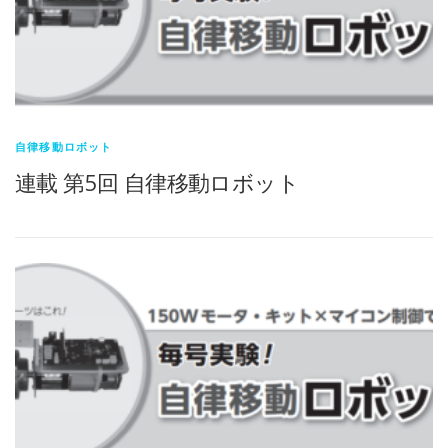
自律移動ロボット
連載 第5回 自律移動ロボット