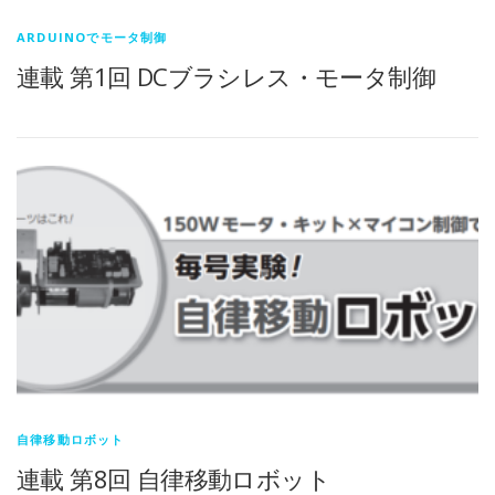
ARDUINOでモータ制御
連載 第1回 DCブラシレス・モータ制御
自律移動ロボット
連載 第8回 自律移動ロボット