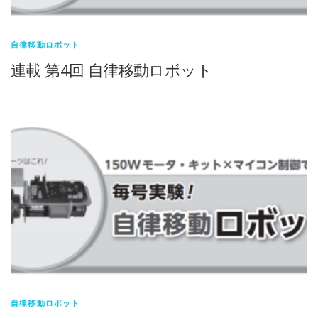
自律移動ロボット
連載 第4回 自律移動ロボット
自律移動ロボット