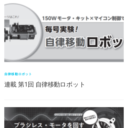
自律移動ロボット
連載 第1回 自律移動ロボット