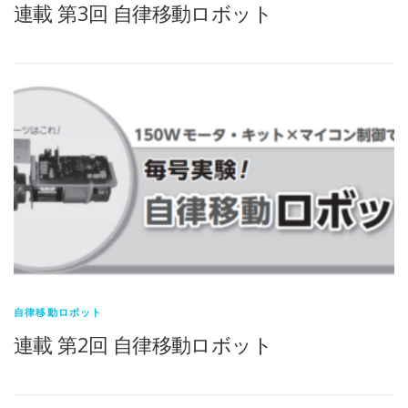
連載 第3回 自律移動ロボット
自律移動ロボット
連載 第2回 自律移動ロボット