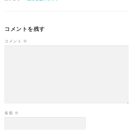
コメントを残す
コメント
※
名前
※