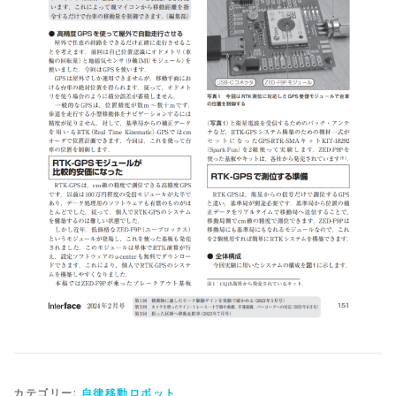
カテゴリー:
自律移動ロボット